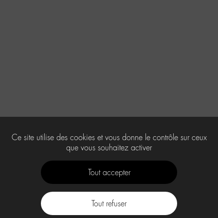
Ce site utilise des cookies et vous donne le contrôle sur ceux
que vous souhaitez activer
Tout accepter
Tout refuser