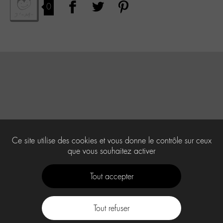
0
Ce site utilise des cookies et vous donne le contrôle sur ceux
que vous souhaitez activer
Tout accepter
Tout refuser