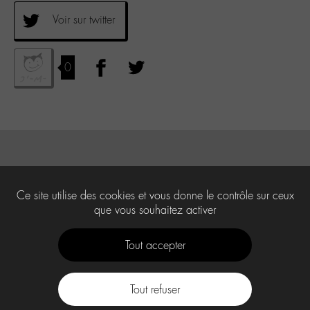
Voir sur twitter
0
Ce site utilise des cookies et vous donne le contrôle sur ceux
que vous souhaitez activer
Tout accepter
Tout refuser