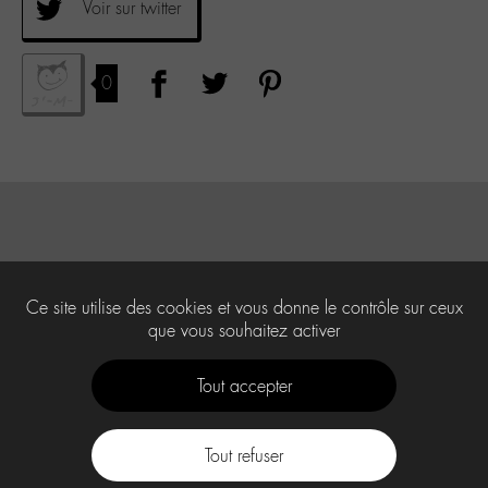
Voir sur twitter
0
Ce site utilise des cookies et vous donne le contrôle sur ceux
que vous souhaitez activer
Tout accepter
Tout refuser