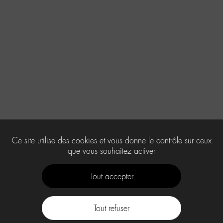
Ce site utilise des cookies et vous donne le contrôle sur ceux
que vous souhaitez activer
Tout accepter
Tout refuser