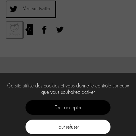
Voir sur twitter
0
Ce site utilise des cookies et vous donne le contrôle sur ceux
que vous souhaitez activer
Tout accepter
Tout refuser