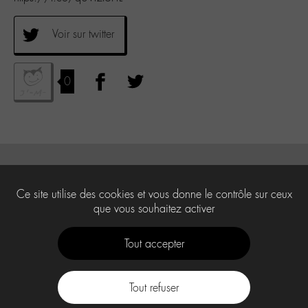
Voir sur twitter
0
Ce site utilise des cookies et vous donne le contrôle sur ceux
que vous souhaitez activer
Tout accepter
Tout refuser