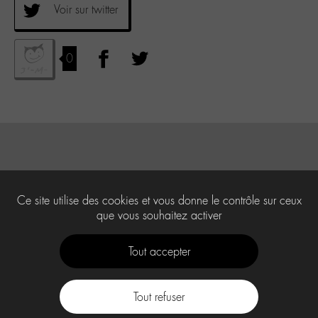
Voir sur twitter
0
Ce site utilise des cookies et vous donne le contrôle sur ceux
que vous souhaitez activer
Tout accepter
Tout refuser