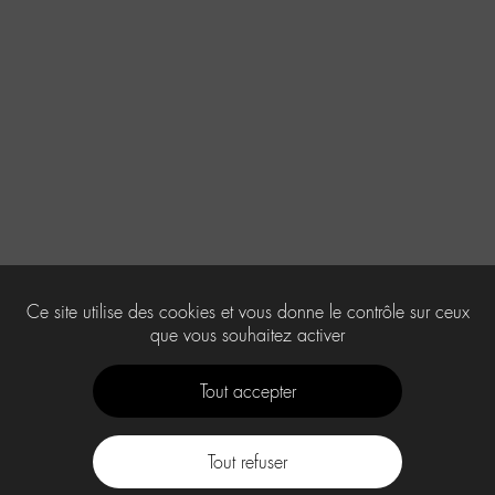
Ce site utilise des cookies et vous donne le contrôle sur ceux
que vous souhaitez activer
Tout accepter
Tout refuser