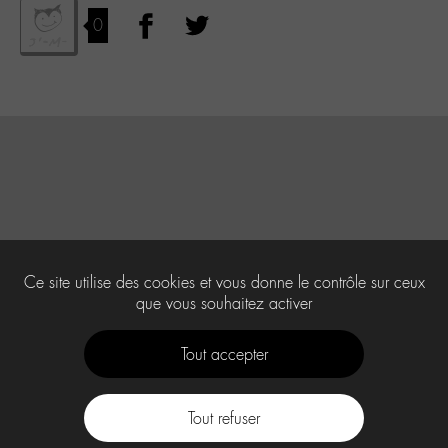
0
Ce site utilise des cookies et vous donne le contrôle sur ceux
que vous souhaitez activer
Tout accepter
Tout refuser