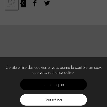
0
Ce site utilise des cookies et vous donne le contrôle sur ceux
que vous souhaitez activer
Tout accepter
Tout refuser