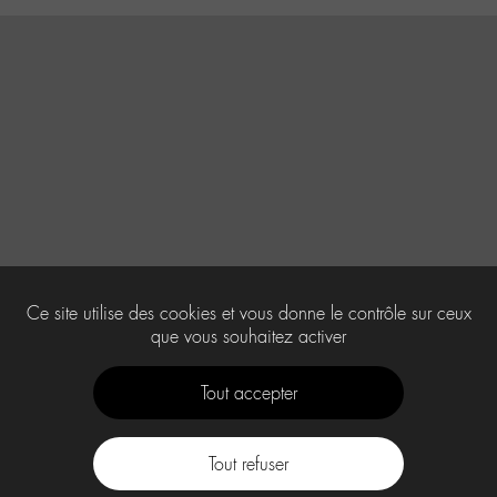
Ce site utilise des cookies et vous donne le contrôle sur ceux
que vous souhaitez activer
Tout accepter
Tout refuser