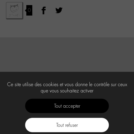
0
Ce site utilise des cookies et vous donne le contrôle sur ceux
que vous souhaitez activer
Tout accepter
Tout refuser