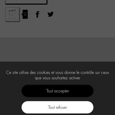
0
Ce site utilise des cookies et vous donne le contrôle sur ceux
que vous souhaitez activer
Tout accepter
Tout refuser