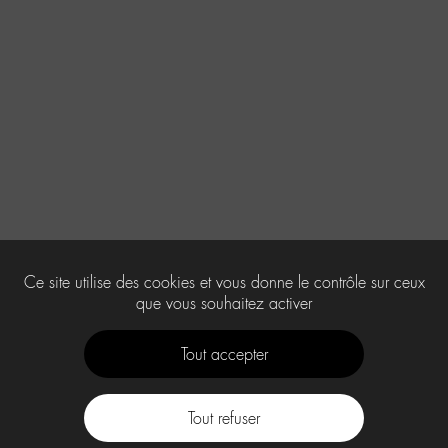
Ce site utilise des cookies et vous donne le contrôle sur ceux
que vous souhaitez activer
Tout accepter
Tout refuser