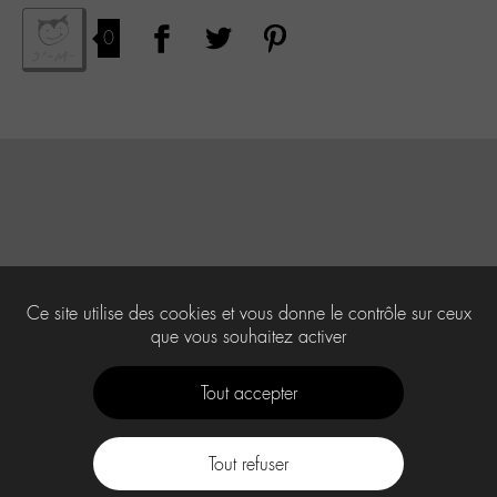
0
Ce site utilise des cookies et vous donne le contrôle sur ceux
que vous souhaitez activer
Tout accepter
Tout refuser