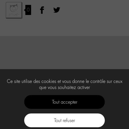
0
Ce site utilise des cookies et vous donne le contrôle sur ceux
que vous souhaitez activer
Tout accepter
Tout refuser