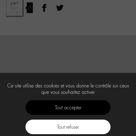
0
Ce site utilise des cookies et vous donne le contrôle sur ceux
que vous souhaitez activer
Tout accepter
Tout refuser