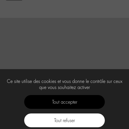
Ce site utilise des cookies et vous donne le contrôle sur ceux
que vous souhaitez activer
Tout accepter
Tout refuser