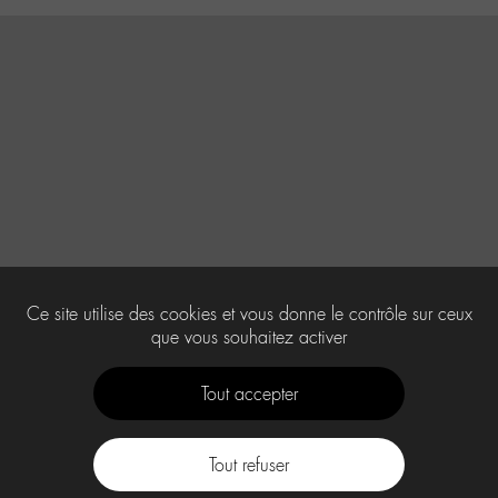
Ce site utilise des cookies et vous donne le contrôle sur ceux
que vous souhaitez activer
Tout accepter
Tout refuser