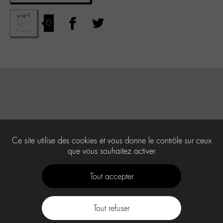
0
Ce site utilise des cookies et vous donne le contrôle sur ceux
que vous souhaitez activer
Tout accepter
Tout refuser