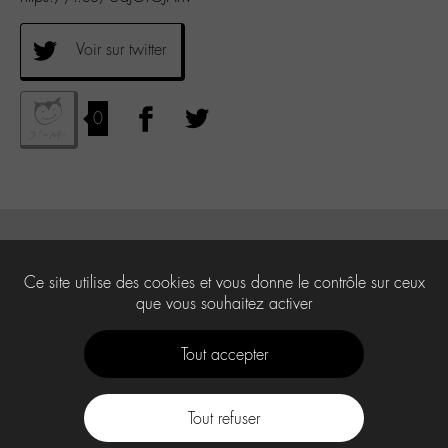
Voir sur twitter
0
Ce site utilise des cookies et vous donne le contrôle sur ceux
que vous souhaitez activer
Tout accepter
Tout refuser