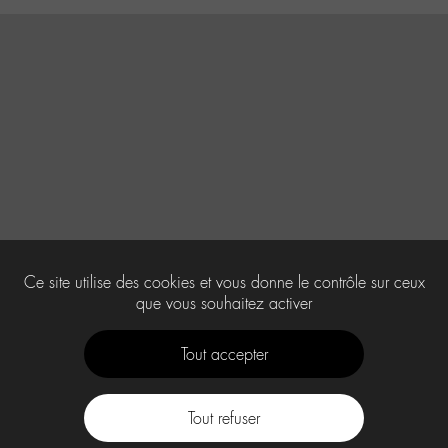
Ce site utilise des cookies et vous donne le contrôle sur ceux
que vous souhaitez activer
Tout accepter
Tout refuser