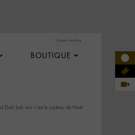
Espace membre
BOUTIQUE
heh bah moi c’est le cadeau de Noel