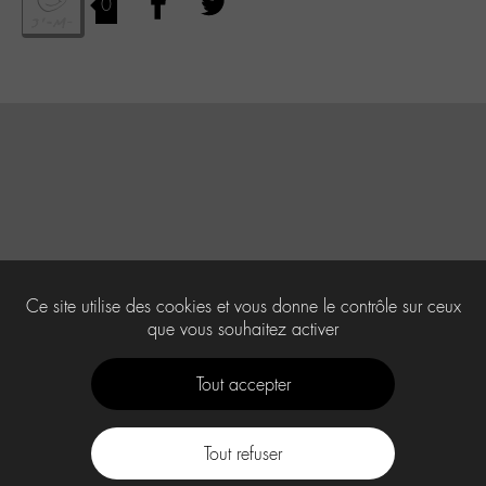
0
Ce site utilise des cookies et vous donne le contrôle sur ceux
que vous souhaitez activer
Tout accepter
Tout refuser