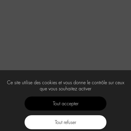
Ce site utilise des cookies et vous donne le contrôle sur ceux
que vous souhaitez activer
Tout accepter
Tout refuser