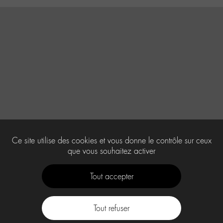
Ce site utilise des cookies et vous donne le contrôle sur ceux
que vous souhaitez activer
Tout accepter
Tout refuser