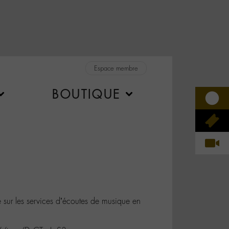
Espace membre
BOUTIQUE
le sur les services d’écoutes de musique en