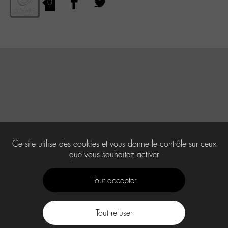
0
Ce site utilise des cookies et vous donne le contrôle sur ceux
que vous souhaitez activer
Tout accepter
Tout refuser