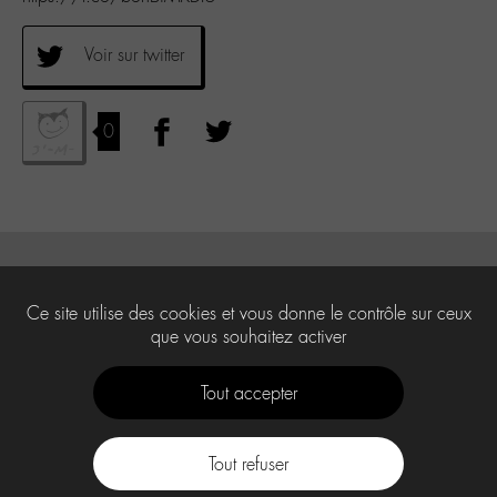
Voir sur twitter
0
Ce site utilise des cookies et vous donne le contrôle sur ceux
que vous souhaitez activer
Tout accepter
Tout refuser