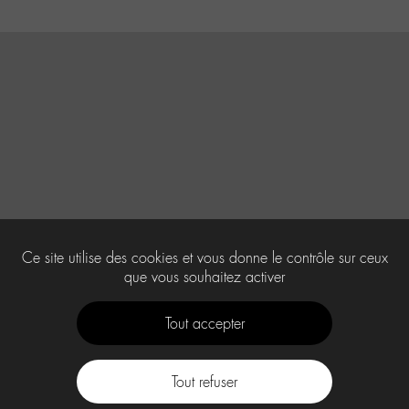
Ce site utilise des cookies et vous donne le contrôle sur ceux
que vous souhaitez activer
Tout accepter
Tout refuser