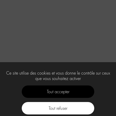
Ce site utilise des cookies et vous donne le contrôle sur ceux
que vous souhaitez activer
Tout accepter
Tout refuser