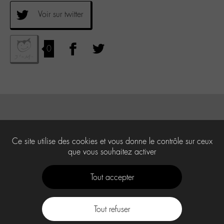
Voir sur twitter
0
Ce site utilise des cookies et vous donne le contrôle sur ceux
que vous souhaitez activer
Tout accepter
Tout refuser