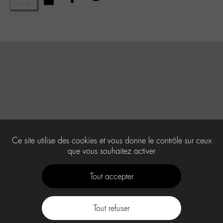
Ce site utilise des cookies et vous donne le contrôle sur ceux
que vous souhaitez activer
Tout accepter
Tout refuser