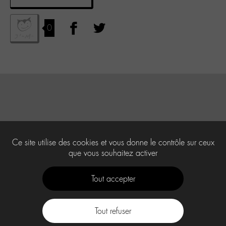
0
Ce site utilise des cookies et vous donne le contrôle sur ceux
que vous souhaitez activer
Tout accepter
Tout refuser