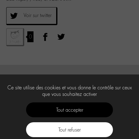
Voir sur twitter
0
Ce site utilise des cookies et vous donne le contrôle sur ceux
que vous souhaitez activer
Tout accepter
Tout refuser