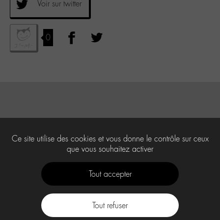
Voir sur twitter
0
Ce site utilise des cookies et vous donne le contrôle sur ceux
que vous souhaitez activer
Tout accepter
Tout refuser