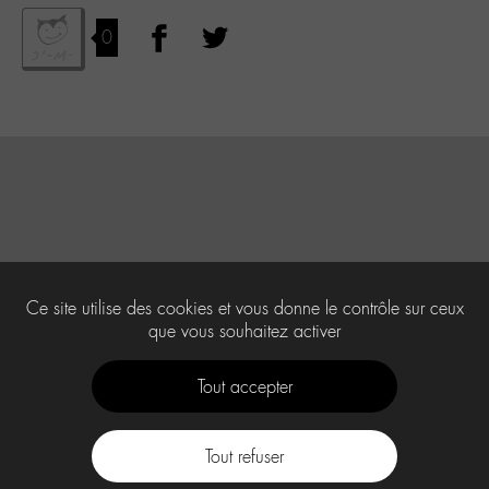
0
Ce site utilise des cookies et vous donne le contrôle sur ceux
que vous souhaitez activer
Tout accepter
Tout refuser