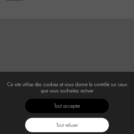
Ce site utilise des cookies et vous donne le contrôle sur ceux
que vous souhaitez activer
Tout accepter
Tout refuser