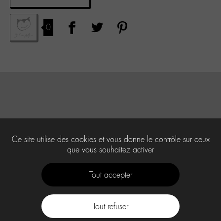
0
Ce site utilise des cookies et vous donne le contrôle sur ceux
que vous souhaitez activer
Tout accepter
Tout refuser