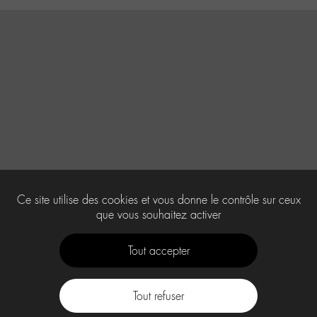
Ce site utilise des cookies et vous donne le contrôle sur ceux
que vous souhaitez activer
Tout accepter
Tout refuser