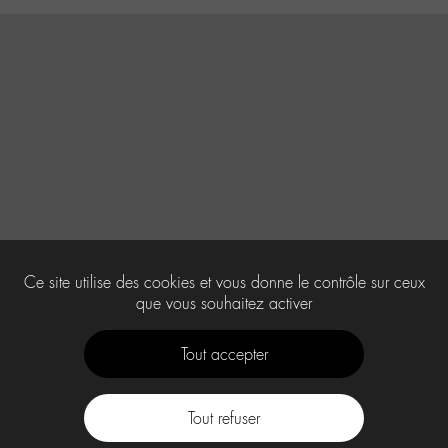
Ce site utilise des cookies et vous donne le contrôle sur ceux
que vous souhaitez activer
Tout accepter
Tout refuser