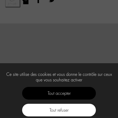
Ce site utilise des cookies et vous donne le contrôle sur ceux
que vous souhaitez activer
Tout accepter
Tout refuser