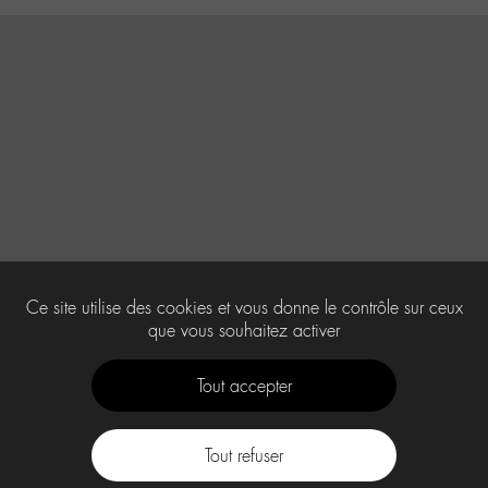
Ce site utilise des cookies et vous donne le contrôle sur ceux
que vous souhaitez activer
Tout accepter
Tout refuser