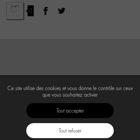
0
Ce site utilise des cookies et vous donne le contrôle sur ceux
que vous souhaitez activer
Tout accepter
Tout refuser