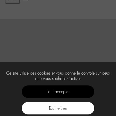
Ce site utilise des cookies et vous donne le contrôle sur ceux
que vous souhaitez activer
Tout accepter
Tout refuser