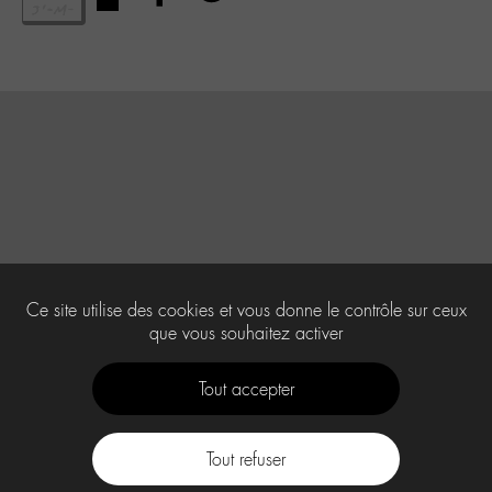
Ce site utilise des cookies et vous donne le contrôle sur ceux
que vous souhaitez activer
Tout accepter
Tout refuser