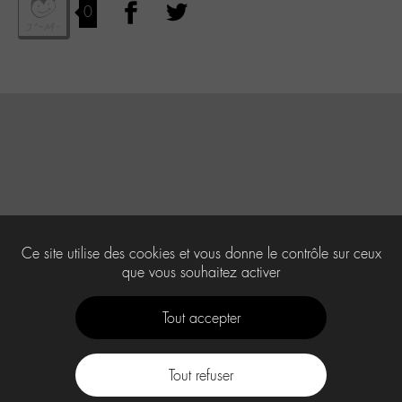
0
Ce site utilise des cookies et vous donne le contrôle sur ceux
que vous souhaitez activer
Tout accepter
Tout refuser