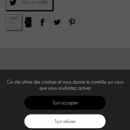
Voir sur twitter
0
Ce site utilise des cookies et vous donne le contrôle sur ceux
que vous souhaitez activer
Tout accepter
Tout refuser