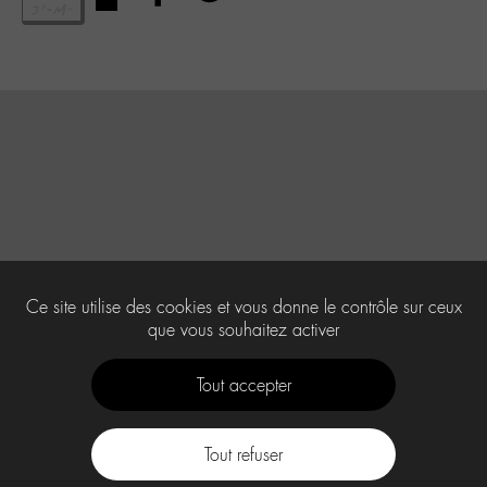
Ce site utilise des cookies et vous donne le contrôle sur ceux
que vous souhaitez activer
Tout accepter
Tout refuser